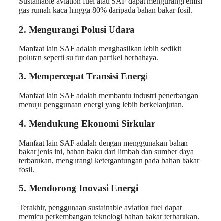
Sustainable aviation fuel atau SAF dapat mengurangi emisi
gas rumah kaca hingga 80% daripada bahan bakar fosil.
2. Mengurangi Polusi Udara
Manfaat lain SAF adalah menghasilkan lebih sedikit
polutan seperti sulfur dan partikel berbahaya.
3. Mempercepat Transisi Energi
Manfaat lain SAF adalah membantu industri penerbangan
menuju penggunaan energi yang lebih berkelanjutan.
4. Mendukung Ekonomi Sirkular
Manfaat lain SAF adalah dengan menggunakan bahan
bakar jenis ini, bahan baku dari limbah dan sumber daya
terbarukan, mengurangi ketergantungan pada bahan bakar
fosil.
5. Mendorong Inovasi Energi
Terakhir, penggunaan sustainable aviation fuel dapat
memicu perkembangan teknologi bahan bakar terbarukan.