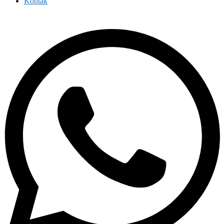
Kontak