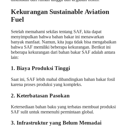
Kekurangan Sustainable Aviation
Fuel
Setelah memahami sekilas tentang SAF, kita dapat
menyimpulkan bahwa bahan bakar ini menawarkan
banyak manfaat. Namun, kita juga tidak bisa mengabaikan
bahwa SAF memiliki beberapa kekurangan. Berikut ini
beberapa kekurangan dari bahan bakar SAF adalah antara
lain:
1. Biaya Produksi Tinggi
Saat ini, SAF lebih mahal dibandingkan bahan bakar fosil
karena proses produksi yang kompleks.
2. Keterbatasan Pasokan
Ketersediaan bahan baku yang terbatas membuat produksi
SAF sulit untuk memenuhi permintaan global.
3. Infrastruktur yang Belum Memadai