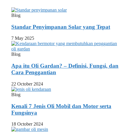
Blog
Standar Penyimpanan Solar yang Tepat
7 May 2025
Blog
Apa itu Oli Gardan? – Definisi, Fungsi, dan
Cara Penggantian
22 October 2024
Blog
Kenali 7 Jenis Oli Mobil dan Motor serta
Fungsinya
18 October 2024