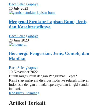
Baca Selengkapnya
10 July 2023
Mengenal Struktur Lapisan Bumi, Jenis,
dan Karakteristiknya
Baca Selengkapnya
28 June 2023
Bioenergi: Pengertian, Jenis, Contoh, dan
Manfaat
Baca Selengkapnya
10 November 2022
Butuh migas Pauh dengan Pengiriman Cepat?
Kami siap melayani distribusi solar ke seluruh wilayah
Indonesia dengan armada tepercaya dan tangki standar
industri.
Konsultasi Sekarang
Artikel Terkait