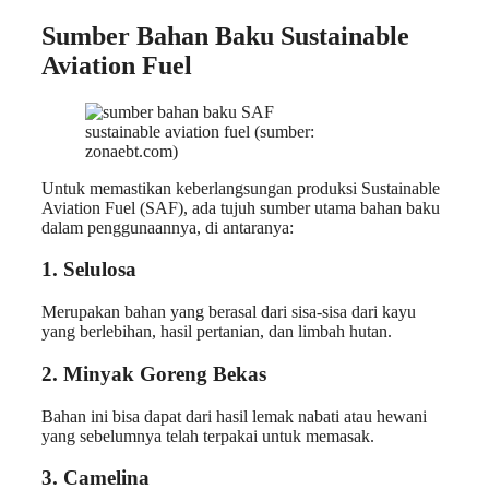
Sumber Bahan Baku Sustainable
Aviation Fuel
sustainable aviation fuel (sumber:
zonaebt.com)
Untuk memastikan keberlangsungan produksi Sustainable
Aviation Fuel (SAF), ada tujuh sumber utama bahan baku
dalam penggunaannya, di antaranya:
1. Selulosa
Merupakan bahan yang berasal dari sisa-sisa dari kayu
yang berlebihan, hasil pertanian, dan limbah hutan.
2. Minyak Goreng Bekas
Bahan ini bisa dapat dari hasil lemak nabati atau hewani
yang sebelumnya telah terpakai untuk memasak.
3. Camelina