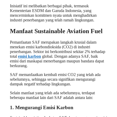
Inisiatif ini melibatkan berbagai pihak, termasuk
Kementerian ESDM dan Garuda Indonesia, yang
mencerminkan komitmen nyata untuk menghadirkan
industri penerbangan yang telah ramah lingkungan.
Manfaat Sustainable Aviation Fuel
Pemanfaatan SAF merupakan langkah krusial dalam
menekan emisi karbondioksida (CO2) di industri
penerbangan. Sektor ini berkontribusi sekitar 2% terhadap
total
emisi karbon
global. Dengan adanya SAF, baik
emisi dari maskapai menerbangan maupun bandara dapat
berkurang.
SAF memanfaatkan kembali emisi CO2 yang telah ada
sebelumnya, sehingga secara signifikan mengurangi
dampak negatif terhadap lingkungan.
Selain manfaat yang telah ada sebelumnya, terdapat
beberapa manfaat lain dari SAF adalah antara lain:
1. Mengurangi Emisi Karbon