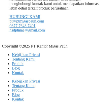
menghubungi kontak kami untuk mendapatkan informasi
lebih detail terkait produk perusahaan.
HUBUNGI KAMI
pt@ptmigaspauh.com
0877 7643 7491
hsdptmae@gmail.com
Copyright ©2025 PT Kantor Migas Pauh
Kebijakan Privasi
Tentang Kami
Produk
Blog
Kontak
Kebijakan Privasi
Tentang Kami
Produk
Blog
Kontak