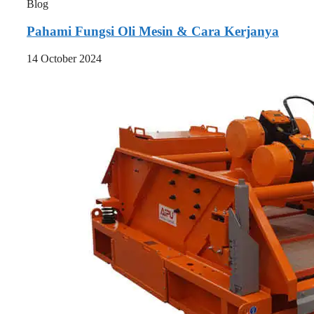
Blog
Pahami Fungsi Oli Mesin & Cara Kerjanya
14 October 2024