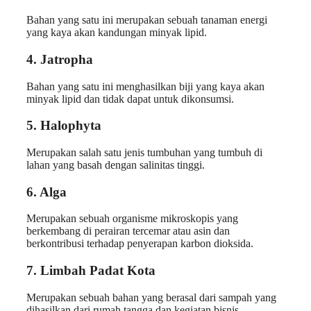
Bahan yang satu ini merupakan sebuah tanaman energi
yang kaya akan kandungan minyak lipid.
4. Jatropha
Bahan yang satu ini menghasilkan biji yang kaya akan
minyak lipid dan tidak dapat untuk dikonsumsi.
5. Halophyta
Merupakan salah satu jenis tumbuhan yang tumbuh di
lahan yang basah dengan salinitas tinggi.
6. Alga
Merupakan sebuah organisme mikroskopis yang
berkembang di perairan tercemar atau asin dan
berkontribusi terhadap penyerapan karbon dioksida.
7. Limbah Padat Kota
Merupakan sebuah bahan yang berasal dari sampah yang
dihasilkan dari rumah tangga dan kegiatan bisnis.