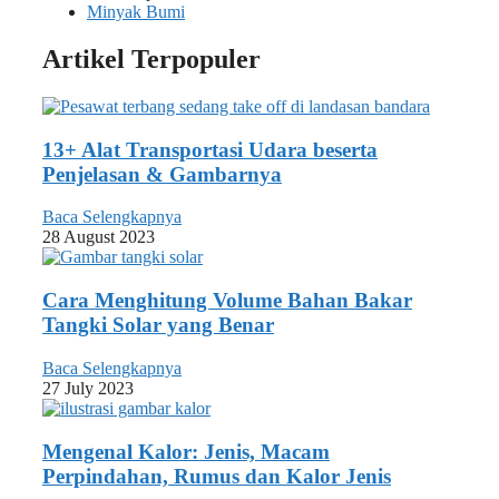
Minyak Bumi
Artikel Terpopuler
13+ Alat Transportasi Udara beserta
Penjelasan & Gambarnya
Baca Selengkapnya
28 August 2023
Cara Menghitung Volume Bahan Bakar
Tangki Solar yang Benar
Baca Selengkapnya
27 July 2023
Mengenal Kalor: Jenis, Macam
Perpindahan, Rumus dan Kalor Jenis