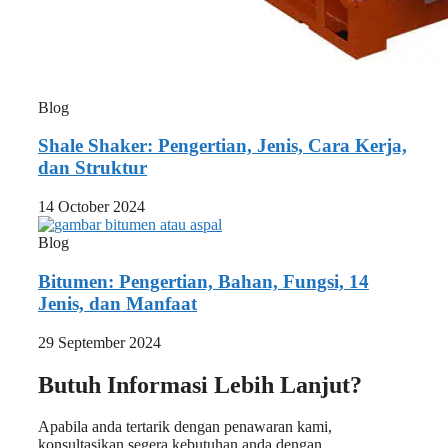
Blog
Shale Shaker: Pengertian, Jenis, Cara Kerja,
dan Struktur
14 October 2024
Blog
Bitumen: Pengertian, Bahan, Fungsi, 14
Jenis, dan Manfaat
29 September 2024
Butuh Informasi Lebih Lanjut?
Apabila anda tertarik dengan penawaran kami,
konsultasikan segera kebutuhan anda dengan