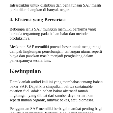
Infrastruktur untuk distribusi dan penggunaan SAF masih
perlu dikembangkan di banyak negara.
4. Efisiensi yang Bervariasi
Beberapa jenis SAF mungkin memiliki performa yang
berbeda tergantung pada bahan baku dan metode
produksinya.
Meskipun SAF memiliki potensi besar untuk mengurangi
dampak lingkungan penerbangan, tantangan utama seperti
biaya dan pasokan masih menjadi penghalang dalam
penerapannya secara luas.
Kesimpulan
Demikianlah artikel kali ini yang membahas tentang bahan
bakar SAF. Dapat kita simpulkan bahwa sustainable
aviation fuel adalah bahan bakar alternatif ramah
lingkungan yang dibuat dari sumber daya terbarukan
seperti limbah organik, minyak bekas, atau biomassa.
Penggunaan SAF memiliki berbagai manfaat penting bagi