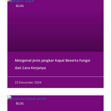
BLOG
Mengenal Jenis Jangkar Kapal Beserta Fungsi
dan Cara Kerjanya
23 December 2024
BLOG