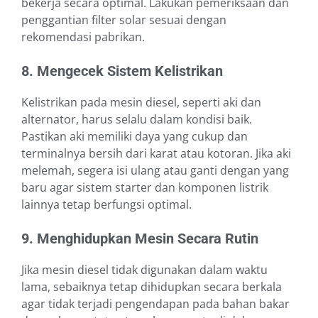
bekerja secara optimal. Lakukan pemeriksaan dan
penggantian filter solar sesuai dengan
rekomendasi pabrikan.
8. Mengecek Sistem Kelistrikan
Kelistrikan pada mesin diesel, seperti aki dan
alternator, harus selalu dalam kondisi baik.
Pastikan aki memiliki daya yang cukup dan
terminalnya bersih dari karat atau kotoran. Jika aki
melemah, segera isi ulang atau ganti dengan yang
baru agar sistem starter dan komponen listrik
lainnya tetap berfungsi optimal.
9. Menghidupkan Mesin Secara Rutin
Jika mesin diesel tidak digunakan dalam waktu
lama, sebaiknya tetap dihidupkan secara berkala
agar tidak terjadi pengendapan pada bahan bakar