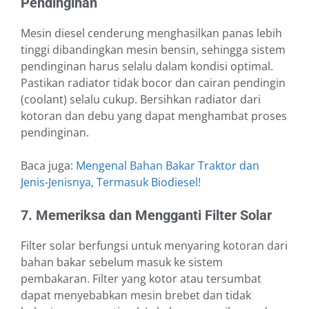
Pendinginan
Mesin diesel cenderung menghasilkan panas lebih
tinggi dibandingkan mesin bensin, sehingga sistem
pendinginan harus selalu dalam kondisi optimal.
Pastikan radiator tidak bocor dan cairan pendingin
(coolant) selalu cukup. Bersihkan radiator dari
kotoran dan debu yang dapat menghambat proses
pendinginan.
Baca juga:
Mengenal Bahan Bakar Traktor dan
Jenis-Jenisnya, Termasuk Biodiesel!
7. Memeriksa dan Mengganti Filter Solar
Filter solar berfungsi untuk menyaring kotoran dari
bahan bakar sebelum masuk ke sistem
pembakaran. Filter yang kotor atau tersumbat
dapat menyebabkan mesin brebet dan tidak