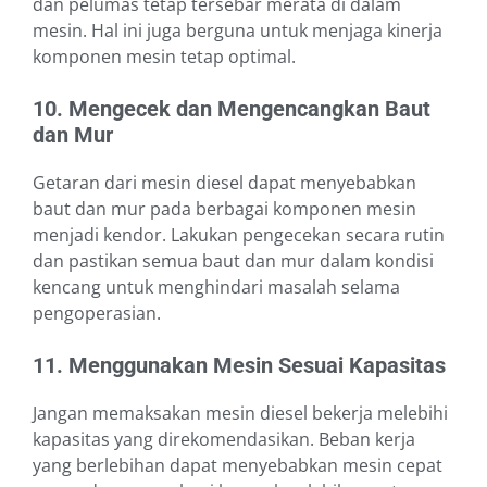
dan pelumas tetap tersebar merata di dalam
mesin. Hal ini juga berguna untuk menjaga kinerja
komponen mesin tetap optimal.
10. Mengecek dan Mengencangkan Baut
dan Mur
Getaran dari mesin diesel dapat menyebabkan
baut dan mur pada berbagai komponen mesin
menjadi kendor. Lakukan pengecekan secara rutin
dan pastikan semua baut dan mur dalam kondisi
kencang untuk menghindari masalah selama
pengoperasian.
11. Menggunakan Mesin Sesuai Kapasitas
Jangan memaksakan mesin diesel bekerja melebihi
kapasitas yang direkomendasikan. Beban kerja
yang berlebihan dapat menyebabkan mesin cepat