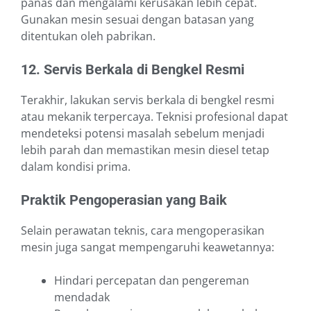
panas dan mengalami kerusakan lebih cepat.
Gunakan mesin sesuai dengan batasan yang
ditentukan oleh pabrikan.
12. Servis Berkala di Bengkel Resmi
Terakhir, lakukan servis berkala di bengkel resmi
atau mekanik terpercaya. Teknisi profesional dapat
mendeteksi potensi masalah sebelum menjadi
lebih parah dan memastikan mesin diesel tetap
dalam kondisi prima.
Praktik Pengoperasian yang Baik
Selain perawatan teknis, cara mengoperasikan
mesin juga sangat mempengaruhi keawetannya:
Hindari percepatan dan pengereman
mendadak