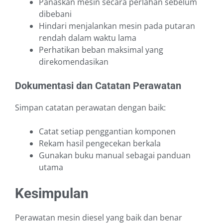
Panaskan mesin secara perlahan sebelum
dibebani
Hindari menjalankan mesin pada putaran
rendah dalam waktu lama
Perhatikan beban maksimal yang
direkomendasikan
Dokumentasi dan Catatan Perawatan
Simpan catatan perawatan dengan baik:
Catat setiap penggantian komponen
Rekam hasil pengecekan berkala
Gunakan buku manual sebagai panduan
utama
Kesimpulan
Perawatan mesin diesel yang baik dan benar