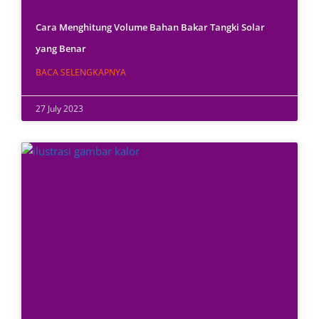
Cara Menghitung Volume Bahan Bakar Tangki Solar
yang Benar
BACA SELENGKAPNYA
27 July 2023