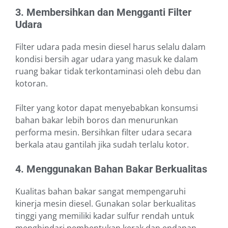
3. Membersihkan dan Mengganti Filter
Udara
Filter udara pada mesin diesel harus selalu dalam
kondisi bersih agar udara yang masuk ke dalam
ruang bakar tidak terkontaminasi oleh debu dan
kotoran.
Filter yang kotor dapat menyebabkan konsumsi
bahan bakar lebih boros dan menurunkan
performa mesin. Bersihkan filter udara secara
berkala atau gantilah jika sudah terlalu kotor.
4. Menggunakan Bahan Bakar Berkualitas
Kualitas bahan bakar sangat mempengaruhi
kinerja mesin diesel. Gunakan solar berkualitas
tinggi yang memiliki kadar sulfur rendah untuk