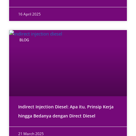
16 April 2025
BLOG
Indirect Injection Diesel: Apa itu, Prinsip Kerja
hingga Bedanya dengan Direct Diesel
21 March 2025