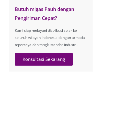
Butuh migas Pauh dengan
Pengiriman Cepat?
Kami siap melayani distribusi solar ke
seluruh wilayah Indonesia dengan armada
tepercaya dan tangki standar industri.
Konsultasi Sekarang