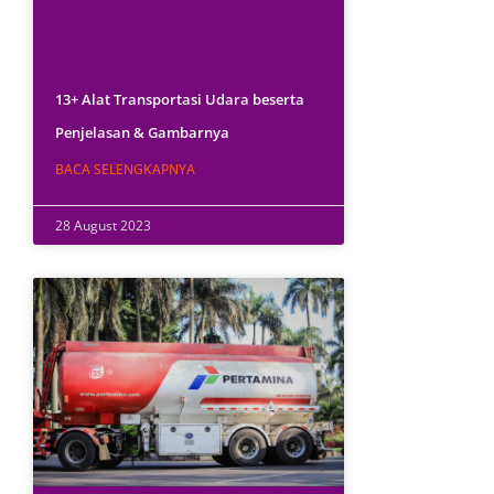
13+ Alat Transportasi Udara beserta
Penjelasan & Gambarnya
BACA SELENGKAPNYA
28 August 2023