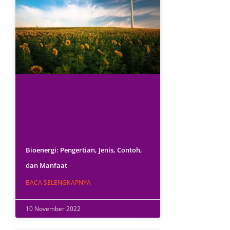
Bioenergi: Pengertian, Jenis, Contoh,
dan Manfaat
BACA SELENGKAPNYA
10 November 2022