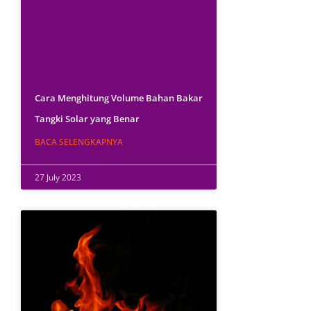
Cara Menghitung Volume Bahan Bakar
Tangki Solar yang Benar
BACA SELENGKAPNYA
27 July 2023