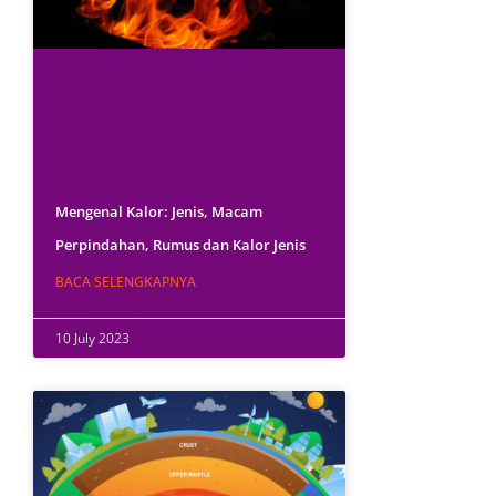
Mengenal Kalor: Jenis, Macam
Perpindahan, Rumus dan Kalor Jenis
BACA SELENGKAPNYA
10 July 2023