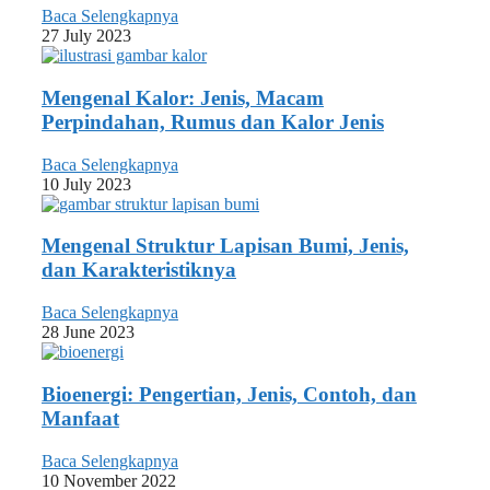
Baca Selengkapnya
27 July 2023
Mengenal Kalor: Jenis, Macam
Perpindahan, Rumus dan Kalor Jenis
Baca Selengkapnya
10 July 2023
Mengenal Struktur Lapisan Bumi, Jenis,
dan Karakteristiknya
Baca Selengkapnya
28 June 2023
Bioenergi: Pengertian, Jenis, Contoh, dan
Manfaat
Baca Selengkapnya
10 November 2022