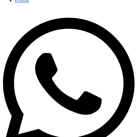
Kontak