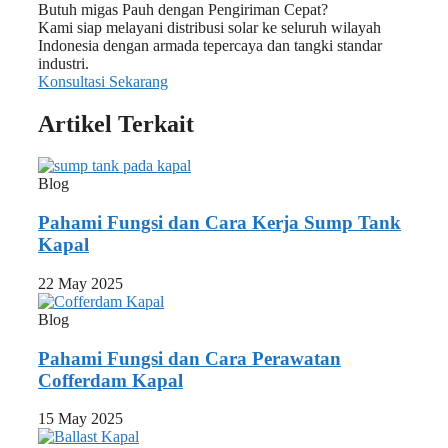
Butuh migas Pauh dengan Pengiriman Cepat?
Kami siap melayani distribusi solar ke seluruh wilayah
Indonesia dengan armada tepercaya dan tangki standar
industri.
Konsultasi Sekarang
Artikel Terkait
Blog
Pahami Fungsi dan Cara Kerja Sump Tank
Kapal
22 May 2025
Blog
Pahami Fungsi dan Cara Perawatan
Cofferdam Kapal
15 May 2025