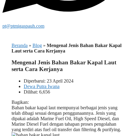
pt@ptmigaspauh.com
Beranda
»
Blog
»
Mengenal Jenis Bahan Bakar Kapal
Laut serta Cara Kerjanya
Mengenal Jenis Bahan Bakar Kapal Laut
serta Cara Kerjanya
Diperbarui: 23 April 2024
Dewa Putra Iwana
Dilihat: 6,656
Bagikan:
Bahan bakar kapal laut mempunyai berbagai jenis yang
telah dibagi sesuai dengan penggunaannya. Jenis yang
dipakai adalah Marine Fuel Oil, High Speed Diesel, dan
Marine Diesel Fuel dengan tahapan proses pengolahan
yang terdiri atas fuel oil transfer dan filtering & purifying.