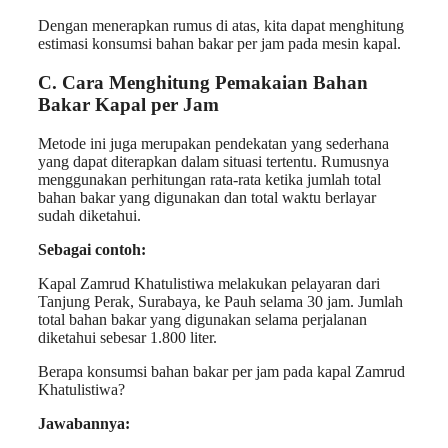
Dengan menerapkan rumus di atas, kita dapat menghitung
estimasi konsumsi bahan bakar per jam pada mesin kapal.
C. Cara Menghitung Pemakaian Bahan
Bakar Kapal per Jam
Metode ini juga merupakan pendekatan yang sederhana
yang dapat diterapkan dalam situasi tertentu. Rumusnya
menggunakan perhitungan rata-rata ketika jumlah total
bahan bakar yang digunakan dan total waktu berlayar
sudah diketahui.
Sebagai contoh:
Kapal Zamrud Khatulistiwa melakukan pelayaran dari
Tanjung Perak, Surabaya, ke Pauh selama 30 jam. Jumlah
total bahan bakar yang digunakan selama perjalanan
diketahui sebesar 1.800 liter.
Berapa konsumsi bahan bakar per jam pada kapal Zamrud
Khatulistiwa?
Jawabannya: