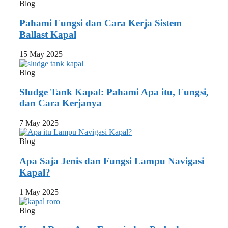
Blog
Pahami Fungsi dan Cara Kerja Sistem
Ballast Kapal
15 May 2025
Blog
Sludge Tank Kapal: Pahami Apa itu, Fungsi,
dan Cara Kerjanya
7 May 2025
Blog
Apa Saja Jenis dan Fungsi Lampu Navigasi
Kapal?
1 May 2025
Blog