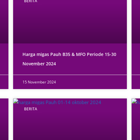
BERITA
Harga migas Pauh B35 & MFO Periode 15-30
November 2024
15 November 2024
BERITA