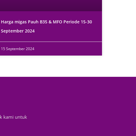
Harga migas Pauh B35 & MFO Periode 15-30
September 2024
15 September 2024
k kami untuk