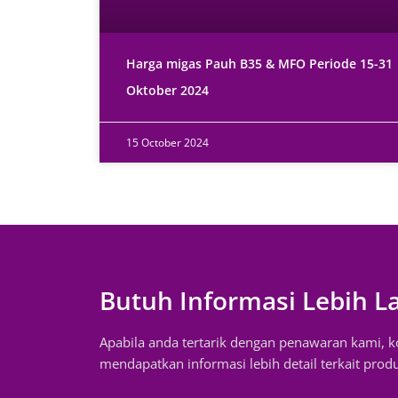
Harga migas Pauh B35 & MFO Periode 15-31
Oktober 2024
15 October 2024
Butuh Informasi Lebih L
Apabila anda tertarik dengan penawaran kami, 
mendapatkan informasi lebih detail terkait prod