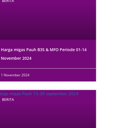
BERITA
Harga migas Pauh B35 & MFO Periode 01-14
November 2024
1 November 2024
BERITA