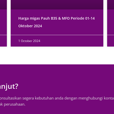
Harga migas Pauh B35 & MFO Periode 01-14
Oktober 2024
1 October 2024
anjut?
konsultasikan segera kebutuhan anda dengan menghubungi konta
uk perusahaan.