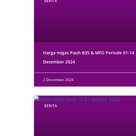
BERITA
Harga migas Pauh B35 & MFO Periode 01-14
Desember 2024
2 December 2024
BERITA