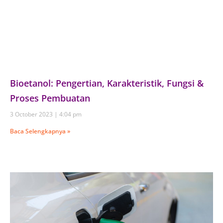
Bioetanol: Pengertian, Karakteristik, Fungsi &
Proses Pembuatan
3 October 2023
4:04 pm
Baca Selengkapnya »