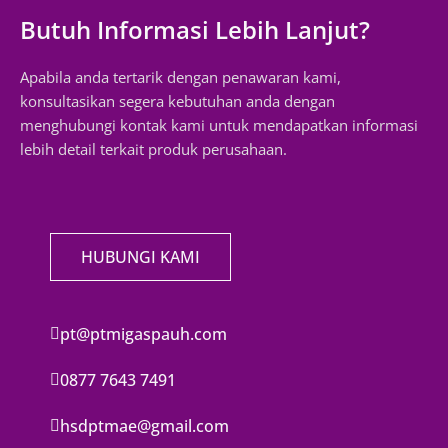
Butuh Informasi Lebih Lanjut?
Apabila anda tertarik dengan penawaran kami,
konsultasikan segera kebutuhan anda dengan
menghubungi kontak kami untuk mendapatkan informasi
lebih detail terkait produk perusahaan.
HUBUNGI KAMI
pt@ptmigaspauh.com
0877 7643 7491
hsdptmae@gmail.com