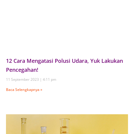
12 Cara Mengatasi Polusi Udara, Yuk Lakukan
Pencegahan!
11 September 2023
4:11 pm
Baca Selengkapnya »