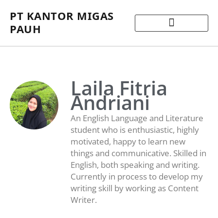
PT KANTOR MIGAS
PAUH
Laila Fitria
Andriani
An English Language and Literature
student who is enthusiastic, highly
motivated, happy to learn new
things and communicative. Skilled in
English, both speaking and writing.
Currently in process to develop my
writing skill by working as Content
Writer.