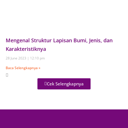
Mengenal Struktur Lapisan Bumi, Jenis, dan
Karakteristiknya
28 June 2023
12:10 pm
Baca Selengkapnya »
Cek Selengkapnya