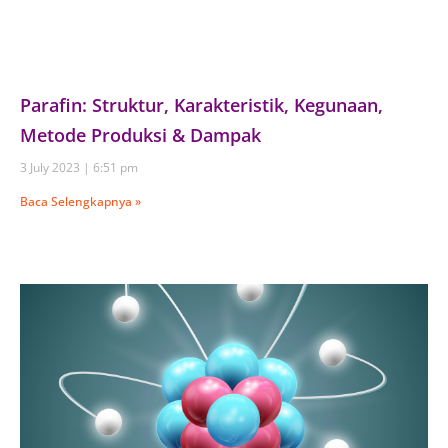
Parafin: Struktur, Karakteristik, Kegunaan,
Metode Produksi & Dampak
3 July 2023
6:51 pm
Baca Selengkapnya »