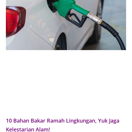
10 Bahan Bakar Ramah Lingkungan, Yuk Jaga
Kelestarian Alam!