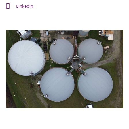
Linkedin