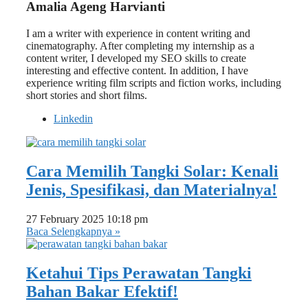
Amalia Ageng Harvianti
I am a writer with experience in content writing and
cinematography. After completing my internship as a
content writer, I developed my SEO skills to create
interesting and effective content. In addition, I have
experience writing film scripts and fiction works, including
short stories and short films.
Linkedin
Cara Memilih Tangki Solar: Kenali
Jenis, Spesifikasi, dan Materialnya!
27 February 2025
10:18 pm
Baca Selengkapnya »
Ketahui Tips Perawatan Tangki
Bahan Bakar Efektif!