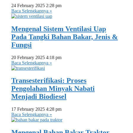
24 February 2025
2:28 pm
Baca Selengkapnya »
Mengenal Sistem Ventilasi Uap
Pada Tangki Bahan Bakar, Jenis &
Fungsi
20 February 2025
4:18 pm
Baca Selengkapnya »
Transesterifikasi: Proses
Pengolahan Minyak Nabati
Menjadi Biodiesel
17 February 2025
4:28 pm
Baca Selengkapnya »
Mengenal Bahan Bakar Traktor