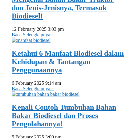
dan Jenis-Jenisnya, Termasuk
Biodiesel!
12 February 2025
3:03 pm
Baca Selengkapnya »
Ketahui 6 Manfaat Biodiesel dalam
Kehidupan & Tantangan
Penggunaannya
6 February 2025
9:14 am
Baca Selengkapnya »
Kenali Contoh Tumbuhan Bahan
Bakar Biodiesel dan Proses
Pengolahannya!
5 February 2025
3:00 pm