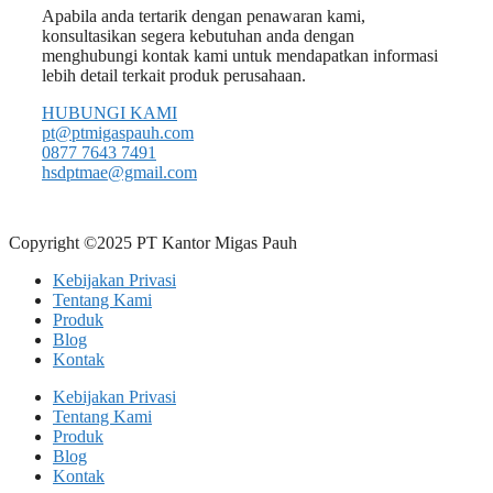
Apabila anda tertarik dengan penawaran kami,
konsultasikan segera kebutuhan anda dengan
menghubungi kontak kami untuk mendapatkan informasi
lebih detail terkait produk perusahaan.
HUBUNGI KAMI
pt@ptmigaspauh.com
0877 7643 7491
hsdptmae@gmail.com
Copyright ©2025 PT Kantor Migas Pauh
Kebijakan Privasi
Tentang Kami
Produk
Blog
Kontak
Kebijakan Privasi
Tentang Kami
Produk
Blog
Kontak