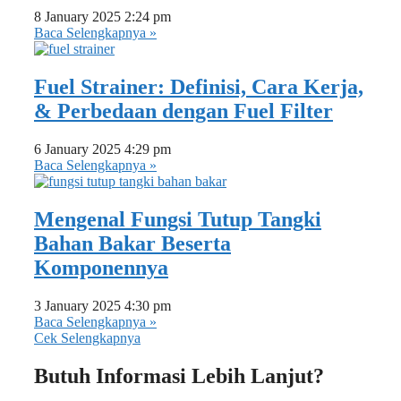
8 January 2025
2:24 pm
Baca Selengkapnya »
Fuel Strainer: Definisi, Cara Kerja,
& Perbedaan dengan Fuel Filter
6 January 2025
4:29 pm
Baca Selengkapnya »
Mengenal Fungsi Tutup Tangki
Bahan Bakar Beserta
Komponennya
3 January 2025
4:30 pm
Baca Selengkapnya »
Cek Selengkapnya
Butuh Informasi Lebih Lanjut?