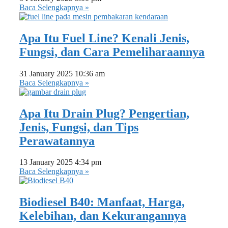
Baca Selengkapnya »
Apa Itu Fuel Line? Kenali Jenis,
Fungsi, dan Cara Pemeliharaannya
31 January 2025
10:36 am
Baca Selengkapnya »
Apa Itu Drain Plug? Pengertian,
Jenis, Fungsi, dan Tips
Perawatannya
13 January 2025
4:34 pm
Baca Selengkapnya »
Biodiesel B40: Manfaat, Harga,
Kelebihan, dan Kekurangannya