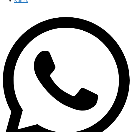
Kontak