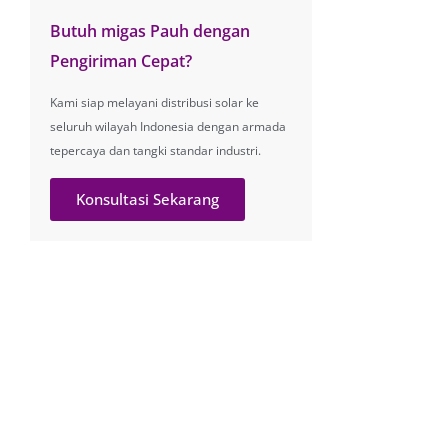
Butuh migas Pauh dengan
Pengiriman Cepat?
Kami siap melayani distribusi solar ke
seluruh wilayah Indonesia dengan armada
tepercaya dan tangki standar industri.
Konsultasi Sekarang