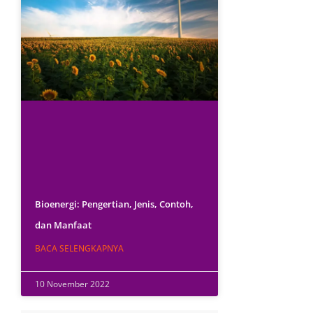
Bioenergi: Pengertian, Jenis, Contoh,
dan Manfaat
BACA SELENGKAPNYA
10 November 2022