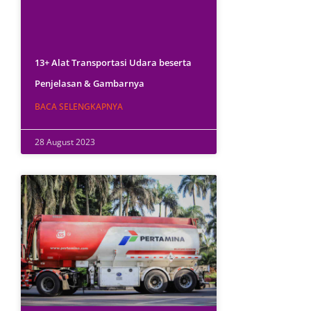
13+ Alat Transportasi Udara beserta
Penjelasan & Gambarnya
BACA SELENGKAPNYA
28 August 2023