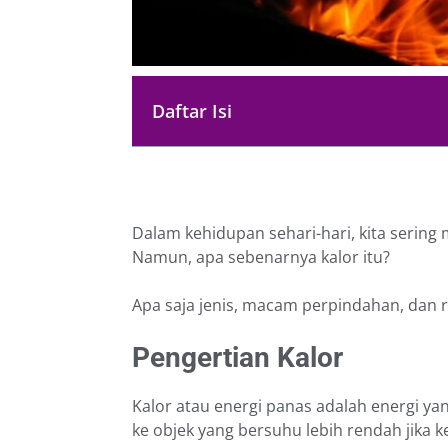
Daftar Isi
Dalam kehidupan sehari-hari, kita sering
Namun, apa sebenarnya kalor itu?
Apa saja jenis, macam perpindahan, dan r
Pengertian Kalor
Kalor atau energi panas adalah energi yan
ke objek yang bersuhu lebih rendah jika