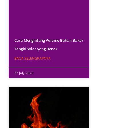
Cara Menghitung Volume Bahan Bakar
Tangki Solar yang Benar
BACA SELENGKAPNYA
27 July 2023