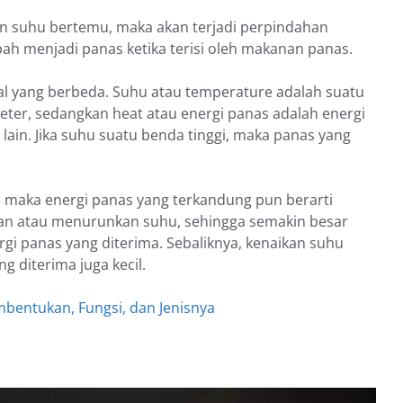
an suhu bertemu, maka akan terjadi perpindahan
ah menjadi panas ketika terisi oleh makanan panas.
l yang berbeda. Suhu atau temperature adalah suatu
eter, sedangkan heat atau energi panas adalah energi
ain. Jika suhu suatu benda tinggi, maka panas yang
, maka energi panas yang terkandung pun berarti
kan atau menurunkan suhu, sehingga semakin besar
gi panas yang diterima. Sebaliknya, kenaikan suhu
g diterima juga kecil.
mbentukan, Fungsi, dan Jenisnya