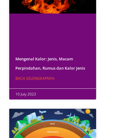
Mengenal Kalor: Jenis, Macam
Perpindahan, Rumus dan Kalor Jenis
BACA SELENGKAPNYA
10 July 2023