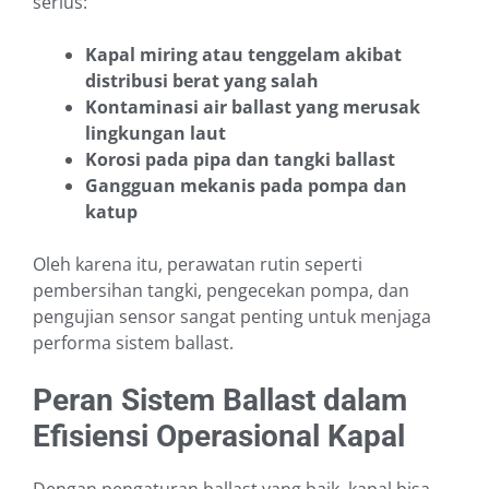
serius:
Kapal miring atau tenggelam akibat
distribusi berat yang salah
Kontaminasi air ballast yang merusak
lingkungan laut
Korosi pada pipa dan tangki ballast
Gangguan mekanis pada pompa dan
katup
Oleh karena itu, perawatan rutin seperti
pembersihan tangki, pengecekan pompa, dan
pengujian sensor sangat penting untuk menjaga
performa sistem ballast.
Peran Sistem Ballast dalam
Efisiensi Operasional Kapal