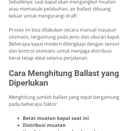
Sebaliknya, saat kapal akan mengangkut muatan
atau memasuki pelabuhan, air ballast dibuang
keluar untuk mengurangi draft.
Proses ini bisa dilakukan secara manual maupun
otomatis, tergantung pada jenis dan ukuran kapal.
Beberapa kapal modern dilengkapi dengan sensor
dan kontrol otomatis untuk menjaga distribusi
berat tetap ideal selama perjalanan.
Cara Menghitung Ballast yang
Diperlukan
Menghitung jumlah ballast yang tepat bergantung
pada beberapa faktor:
Berat muatan kapal saat ini
Distribusi muatan