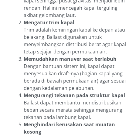
kapal sehingga pusat gravitasi menjadi lebih
rendah. Hal ini mencegah kapal terguling
akibat gelombang laut.
Mengatur trim kapal
Trim adalah kemiringan kapal ke depan atau
belakang. Ballast digunakan untuk
menyeimbangkan distribusi berat agar kapal
tetap sejajar dengan permukaan air.
Memudahkan manuver saat berlabuh
Dengan bantuan sistem ini, kapal dapat
menyesuaikan draft-nya (bagian kapal yang
berada di bawah permukaan air) agar sesuai
dengan kedalaman pelabuhan.
Mengurangi tekanan pada struktur kapal
Ballast dapat membantu mendistribusikan
beban secara merata sehingga mengurangi
tekanan pada lambung kapal.
Menghindari kerusakan saat muatan
kosong