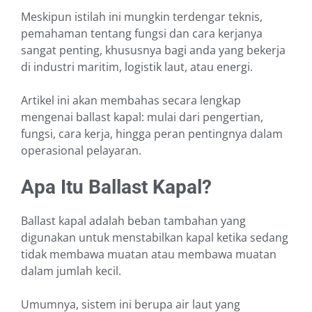
Meskipun istilah ini mungkin terdengar teknis,
pemahaman tentang fungsi dan cara kerjanya
sangat penting, khususnya bagi anda yang bekerja
di industri maritim, logistik laut, atau energi.
Artikel ini akan membahas secara lengkap
mengenai ballast kapal: mulai dari pengertian,
fungsi, cara kerja, hingga peran pentingnya dalam
operasional pelayaran.
Apa Itu Ballast Kapal?
Ballast kapal adalah beban tambahan yang
digunakan untuk menstabilkan kapal ketika sedang
tidak membawa muatan atau membawa muatan
dalam jumlah kecil.
Umumnya, sistem ini berupa air laut yang