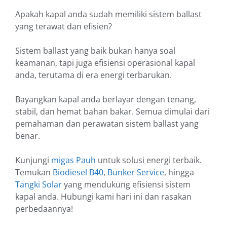
Apakah kapal anda sudah memiliki sistem ballast
yang terawat dan efisien?
Sistem ballast yang baik bukan hanya soal
keamanan, tapi juga efisiensi operasional kapal
anda, terutama di era energi terbarukan.
Bayangkan kapal anda berlayar dengan tenang,
stabil, dan hemat bahan bakar. Semua dimulai dari
pemahaman dan perawatan sistem ballast yang
benar.
Kunjungi
migas Pauh
untuk solusi energi terbaik.
Temukan
Biodiesel B40
,
Bunker Service
, hingga
Tangki Solar
yang mendukung efisiensi sistem
kapal anda. Hubungi kami hari ini dan rasakan
perbedaannya!