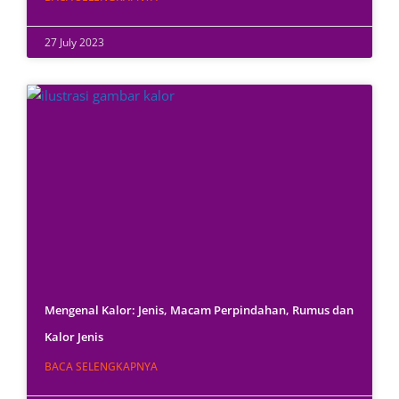
27 July 2023
Mengenal Kalor: Jenis, Macam Perpindahan, Rumus dan
Kalor Jenis
BACA SELENGKAPNYA