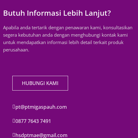
Butuh Informasi Lebih Lanjut?
Apabila anda tertarik dengan penawaran kami, konsultasikan
segera kebutuhan anda dengan menghubungi kontak kami
untuk mendapatkan informasi lebih detail terkait produk
perusahaan.
HUBUNGI KAMI
pt@ptmigaspauh.com
0877 7643 7491
hsdptmae@gmail.com