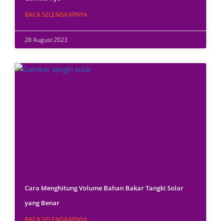
BACA SELENGKAPNYA
28 August 2023
Cara Menghitung Volume Bahan Bakar Tangki Solar
yang Benar
BACA SELENGKAPNYA