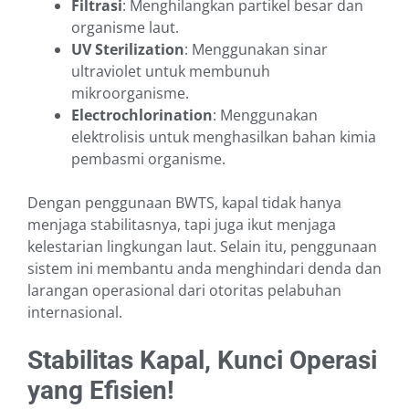
Filtrasi
: Menghilangkan partikel besar dan
organisme laut.
UV Sterilization
: Menggunakan sinar
ultraviolet untuk membunuh
mikroorganisme.
Electrochlorination
: Menggunakan
elektrolisis untuk menghasilkan bahan kimia
pembasmi organisme.
Dengan penggunaan BWTS, kapal tidak hanya
menjaga stabilitasnya, tapi juga ikut menjaga
kelestarian lingkungan laut. Selain itu, penggunaan
sistem ini membantu anda menghindari denda dan
larangan operasional dari otoritas pelabuhan
internasional.
Stabilitas Kapal, Kunci Operasi
yang Efisien!