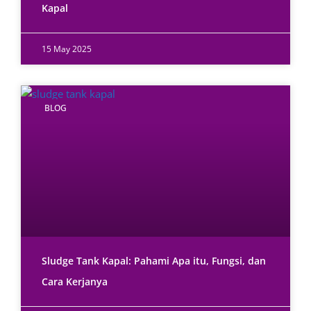
Kapal
15 May 2025
BLOG
Sludge Tank Kapal: Pahami Apa itu, Fungsi, dan
Cara Kerjanya