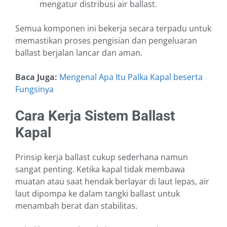
mengatur distribusi air ballast.
Semua komponen ini bekerja secara terpadu untuk
memastikan proses pengisian dan pengeluaran
ballast berjalan lancar dan aman.
Baca Juga:
Mengenal Apa Itu Palka Kapal beserta
Fungsinya
Cara Kerja Sistem Ballast
Kapal
Prinsip kerja ballast cukup sederhana namun
sangat penting. Ketika kapal tidak membawa
muatan atau saat hendak berlayar di laut lepas, air
laut dipompa ke dalam tangki ballast untuk
menambah berat dan stabilitas.