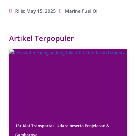
Rilis:
May 15, 2025
Marine Fuel Oil
Artikel Terpopuler
13+ Alat Transportasi Udara beserta Penjelasan &
Gambarnya