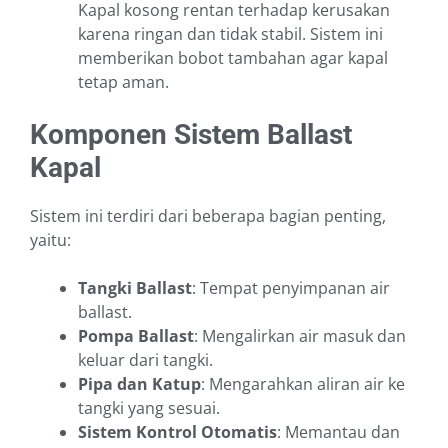
Kapal kosong rentan terhadap kerusakan
karena ringan dan tidak stabil. Sistem ini
memberikan bobot tambahan agar kapal
tetap aman.
Komponen Sistem Ballast
Kapal
Sistem ini terdiri dari beberapa bagian penting,
yaitu:
Tangki Ballast
: Tempat penyimpanan air
ballast.
Pompa Ballast
: Mengalirkan air masuk dan
keluar dari tangki.
Pipa dan Katup
: Mengarahkan aliran air ke
tangki yang sesuai.
Sistem Kontrol Otomatis
: Memantau dan