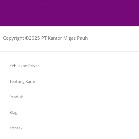
Copyright ©2025 PT Kantor Migas Pauh
Kebijakan Privasi
Tentang Kami
Produk
Blog
Kontak