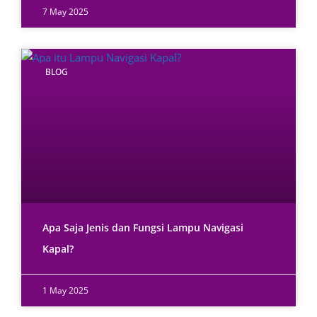
7 May 2025
BLOG
Apa Saja Jenis dan Fungsi Lampu Navigasi
Kapal?
1 May 2025