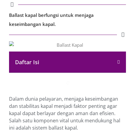
Ballast kapal berfungsi untuk menjaga
keseimbangan kapal.
Daftar Isi
Dalam dunia pelayaran, menjaga keseimbangan
dan stabilitas kapal menjadi faktor penting agar
kapal dapat berlayar dengan aman dan efisien.
Salah satu komponen vital untuk mendukung hal
ini adalah sistem ballast kapal.