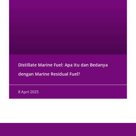
Distillate Marine Fuel: Apa itu dan Bedanya
dengan Marine Residual Fuel?
8 April 2025