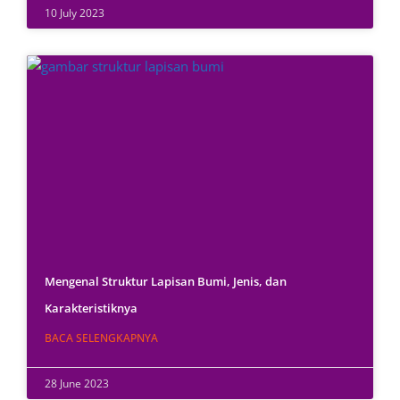
10 July 2023
Mengenal Struktur Lapisan Bumi, Jenis, dan
Karakteristiknya
BACA SELENGKAPNYA
28 June 2023