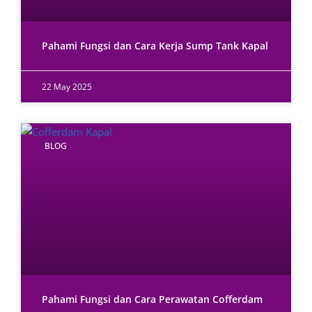
Pahami Fungsi dan Cara Kerja Sump Tank Kapal
22 May 2025
BLOG
Pahami Fungsi dan Cara Perawatan Cofferdam