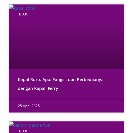
BLOG
Kapal Roro: Apa, Fungsi, dan Perbedaanya
dengan Kapal Ferry
25 April 2025
BLOG