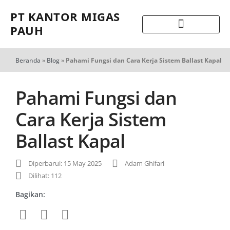
PT KANTOR MIGAS
PAUH
Beranda
»
Blog
»
Pahami Fungsi dan Cara Kerja Sistem Ballast Kapal
Pahami Fungsi dan
Cara Kerja Sistem
Ballast Kapal
Diperbarui: 15 May 2025
Adam Ghifari
Dilihat: 112
Bagikan: