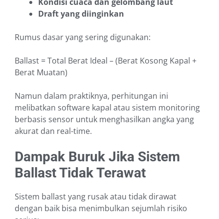
Kondisi cuaca dan gelombang laut
Draft yang diinginkan
Rumus dasar yang sering digunakan:
Ballast = Total Berat Ideal – (Berat Kosong Kapal +
Berat Muatan)
Namun dalam praktiknya, perhitungan ini
melibatkan software kapal atau sistem monitoring
berbasis sensor untuk menghasilkan angka yang
akurat dan real-time.
Dampak Buruk Jika Sistem
Ballast Tidak Terawat
Sistem ballast yang rusak atau tidak dirawat
dengan baik bisa menimbulkan sejumlah risiko