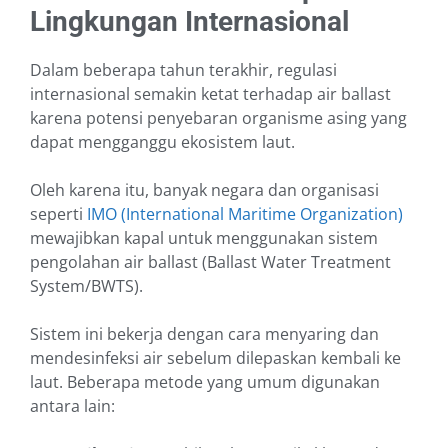
Lingkungan Internasional
Dalam beberapa tahun terakhir, regulasi
internasional semakin ketat terhadap air ballast
karena potensi penyebaran organisme asing yang
dapat mengganggu ekosistem laut.
Oleh karena itu, banyak negara dan organisasi
seperti
IMO (International Maritime Organization)
mewajibkan kapal untuk menggunakan sistem
pengolahan air ballast (Ballast Water Treatment
System/BWTS).
Sistem ini bekerja dengan cara menyaring dan
mendesinfeksi air sebelum dilepaskan kembali ke
laut. Beberapa metode yang umum digunakan
antara lain: