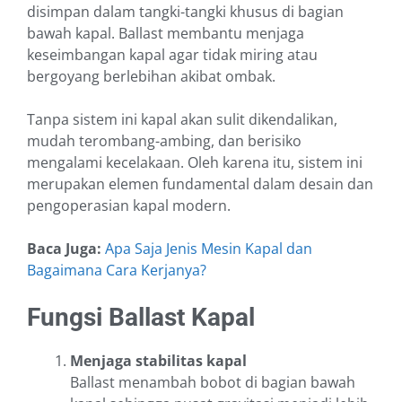
disimpan dalam tangki-tangki khusus di bagian
bawah kapal. Ballast membantu menjaga
keseimbangan kapal agar tidak miring atau
bergoyang berlebihan akibat ombak.
Tanpa sistem ini kapal akan sulit dikendalikan,
mudah terombang-ambing, dan berisiko
mengalami kecelakaan. Oleh karena itu, sistem ini
merupakan elemen fundamental dalam desain dan
pengoperasian kapal modern.
Baca Juga:
Apa Saja Jenis Mesin Kapal dan
Bagaimana Cara Kerjanya?
Fungsi Ballast Kapal
Menjaga stabilitas kapal
Ballast menambah bobot di bagian bawah